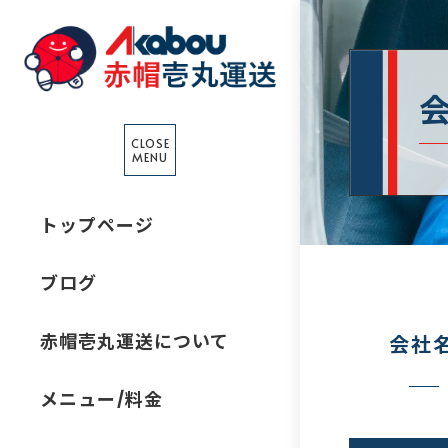
CLOSE
MENU
トップページ
ブログ
赤帽壱丸運送について
会社
メニュー/料金