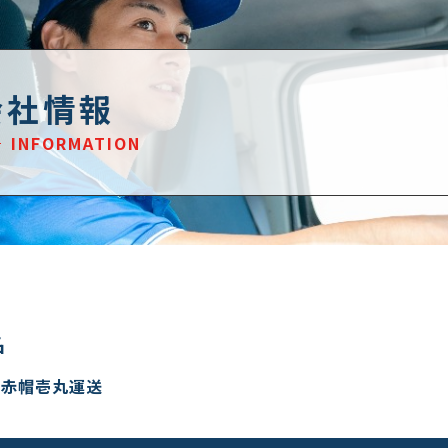
会社情報
INFORMATION
名
赤帽壱丸運送