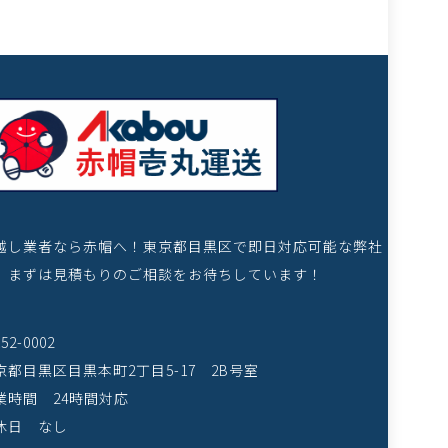
越し業者なら赤帽へ！東京都目黒区で即日対応可能な弊社
、まずは見積もりのご相談をお待ちしています！
52-0002
京都目黒区目黒本町2丁目5-17 2B号室
業時間 24時間対応
休日 なし